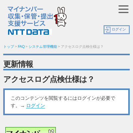
ログイン
トップ
>
FAQ
>
システム管理機能
>
アクセスログ点検仕様は？
更新情報
アクセスログ点検仕様は？
このコンテンツを閲覧するにはログインが必要で
す。→
ログイン