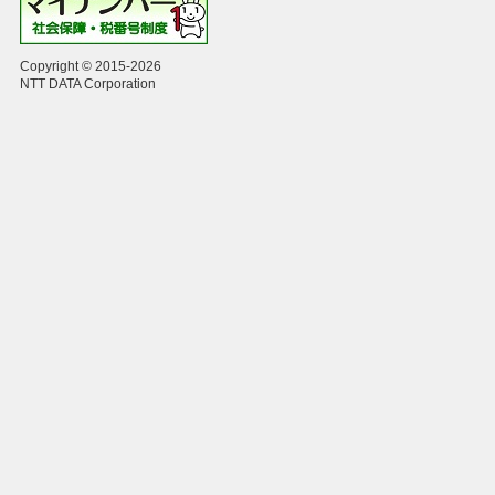
Copyright © 2015-2026
NTT DATA Corporation