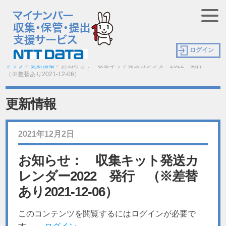
ログイン
トップ
>
更新情報
>
お知らせ： 収集キット発送カレンダー2022 発行
（※差替あり2021-12-06）
更新情報
2021年12月2日
お知らせ： 収集キット発送カ
レンダー2022 発行 （※差替
あり2021-12-06）
このコンテンツを閲覧するにはログインが必要で