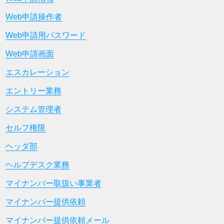
Web申請操作者
Web申請用パスワード
Web申請画面
エスカレーション
エントリー業務
システム管理者
セルフ権限
ヘッダ部
ヘルプデスク業務
マイナンバー取扱い事業者
マイナンバー提供依頼
マイナンバー提供依頼メール