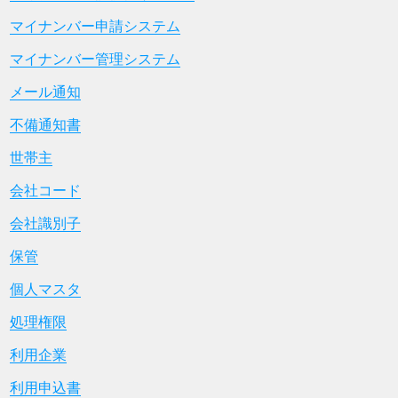
マイナンバー申請システム
マイナンバー管理システム
メール通知
不備通知書
世帯主
会社コード
会社識別子
保管
個人マスタ
処理権限
利用企業
利用申込書