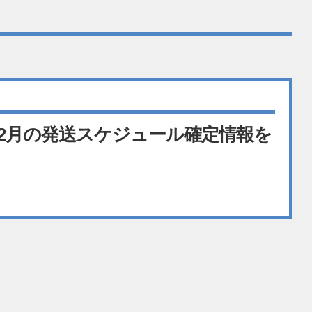
12月の発送スケジュール確定情報を