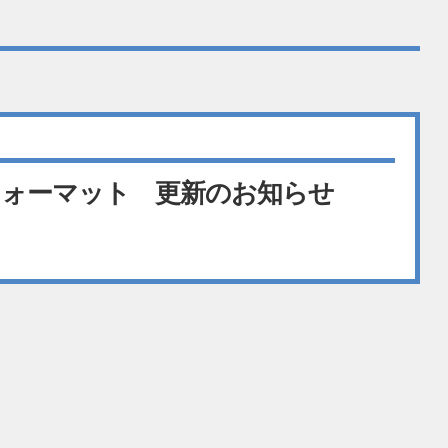
ォーマット 更新のお知らせ