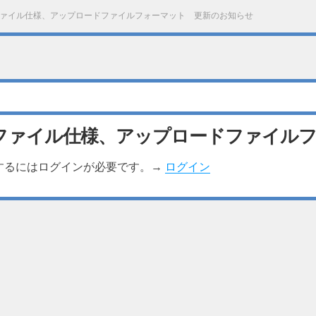
ァイル仕様、アップロードファイルフォーマット 更新のお知らせ
ファイル仕様、アップロードファイルフ
するにはログインが必要です。→
ログイン