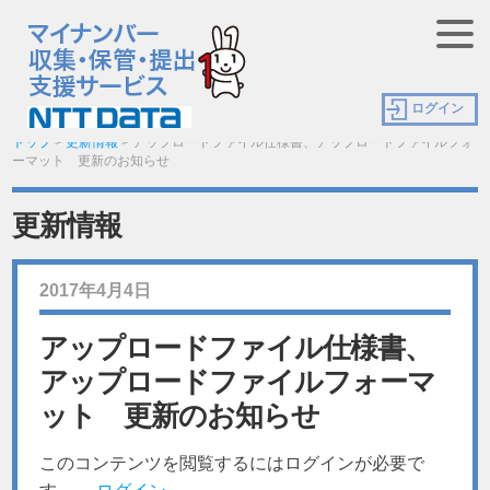
ログイン
トップ
>
更新情報
>
アップロードファイル仕様書、アップロードファイルフォ
ーマット 更新のお知らせ
更新情報
2017年4月4日
アップロードファイル仕様書、
アップロードファイルフォーマ
ット 更新のお知らせ
このコンテンツを閲覧するにはログインが必要で