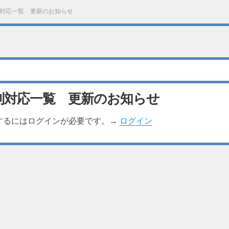
対応一覧 更新のお知らせ
別対応一覧 更新のお知らせ
するにはログインが必要です。→
ログイン