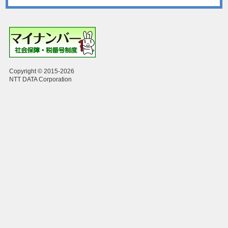
Copyright © 2015-2026
NTT DATA Corporation