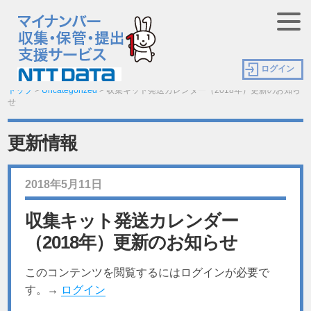
ログイン
トップ
>
Uncategorized
>
収集キット発送カレンダー（2018年）更新のお知ら
せ
更新情報
2018年5月11日
収集キット発送カレンダー
（2018年）更新のお知らせ
このコンテンツを閲覧するにはログインが必要で
す。→
ログイン