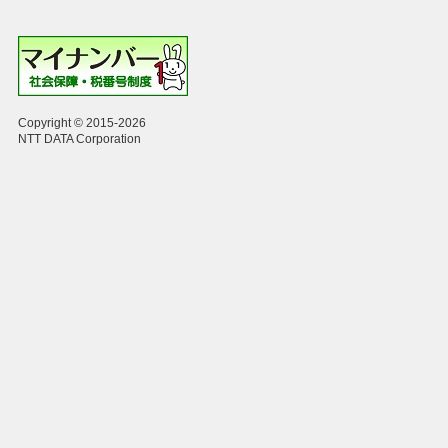
Copyright © 2015-2026
NTT DATA Corporation