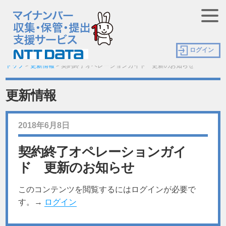
ログイン
トップ
>
更新情報
>
契約終了オペレーションガイド 更新のお知らせ
更新情報
2018年6月8日
契約終了オペレーションガイ
ド 更新のお知らせ
このコンテンツを閲覧するにはログインが必要で
す。→
ログイン