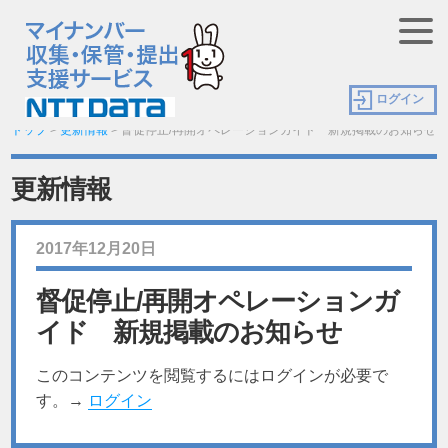
ログイン
トップ
>
更新情報
>
督促停止/再開オペレーションガイド 新規掲載のお知らせ
更新情報
2017年12月20日
督促停止/再開オペレーションガ
イド 新規掲載のお知らせ
このコンテンツを閲覧するにはログインが必要で
す。→
ログイン