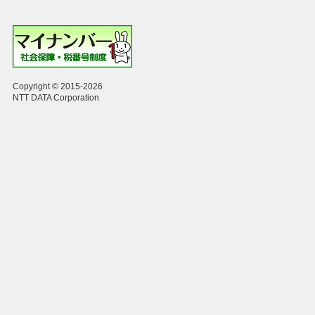
Copyright © 2015-2026
NTT DATA Corporation