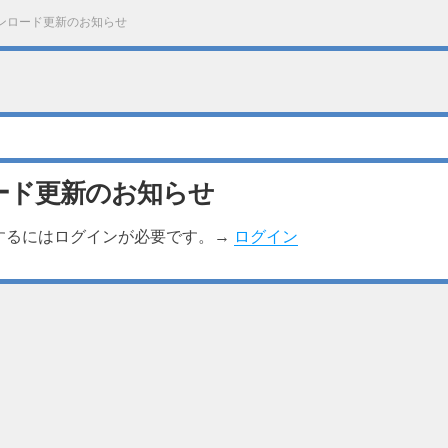
ンロード更新のお知らせ
ード更新のお知らせ
するにはログインが必要です。→
ログイン