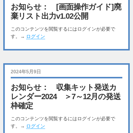
お知らせ： [画面操作ガイド]廃
棄リスト出力v1.02公開
このコンテンツを閲覧するにはログインが必要で
す。→
ログイン
2024年5月9日
お知らせ： 収集キット発送カ
レンダー2024 ＞7～12月の発送
枠確定
このコンテンツを閲覧するにはログインが必要で
す。→
ログイン