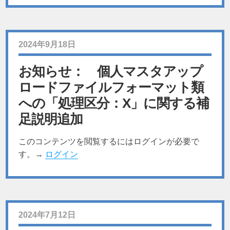
2024年9月18日
お知らせ： 個人マスタアップ
ロードファイルフォーマット類
への「処理区分：X」に関する補
足説明追加
このコンテンツを閲覧するにはログインが必要で
す。→
ログイン
2024年7月12日