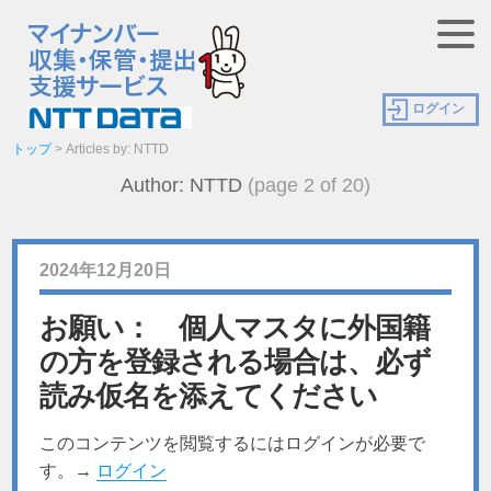
ログイン
トップ
> Articles by: NTTD
Author: NTTD
(page 2 of 20)
2024年12月20日
お願い： 個人マスタに外国籍
の方を登録される場合は、必ず
読み仮名を添えてください
このコンテンツを閲覧するにはログインが必要で
す。→
ログイン