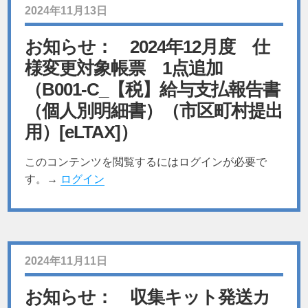
2024年11月13日
お知らせ： 2024年12月度 仕
様変更対象帳票 1点追加
（B001-C_【税】給与支払報告書
（個人別明細書）（市区町村提出
用）[eLTAX]）
このコンテンツを閲覧するにはログインが必要で
す。→
ログイン
2024年11月11日
お知らせ： 収集キット発送カ