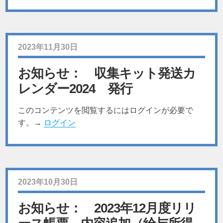
2023年11月30日
お知らせ： 収集キット発送カ
レンダー2024 発行
このコンテンツを閲覧するにはログインが必要で
す。→
ログイン
2023年10月30日
お知らせ： 2023年12月度リリ