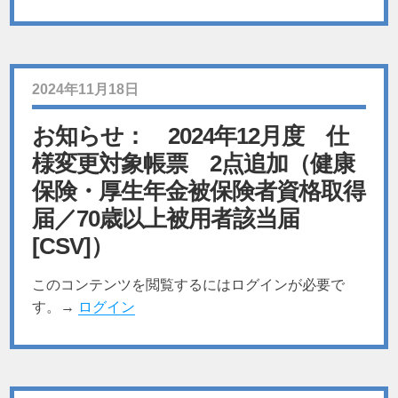
2024年11月18日
お知らせ： 2024年12月度 仕
様変更対象帳票 2点追加（健康
保険・厚生年金被保険者資格取得
届／70歳以上被用者該当届
[CSV]）
このコンテンツを閲覧するにはログインが必要で
す。→
ログイン