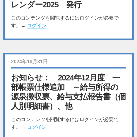
レンダー2025 発行
このコンテンツを閲覧するにはログインが必要で
す。→
ログイン
2024年10月31日
お知らせ： 2024年12月度 一
部帳票仕様追加 ～給与所得の
源泉徴収票、給与支払報告書（個
人別明細書）、他
このコンテンツを閲覧するにはログインが必要で
す。→
ログイン