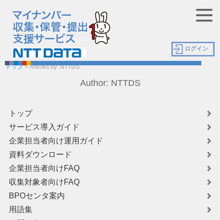
ログイン
トップ
> Articles by: NTTDS
Author: NTTDS
トップ
サービス導入ガイド
企業担当者向け運用ガイド
資料ダウンロード
企業担当者向けFAQ
収集対象者向けFAQ
BPOセンタ案内
用語集