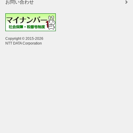
お問い合わせ
Copyright © 2015-2026
NTT DATA Corporation