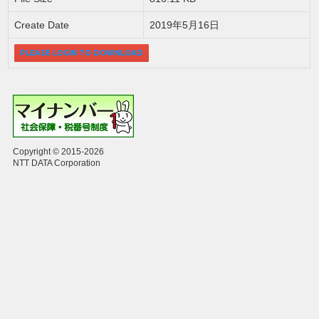
Create Date
2019年5月16日
PLEASE LOGIN TO DOWNLOAD
Copyright © 2015-2026
NTT DATA Corporation