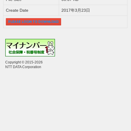
Create Date
2017年3月23日
PLEASE LOGIN TO DOWNLOAD
Copyright © 2015-2026
NTT DATA Corporation