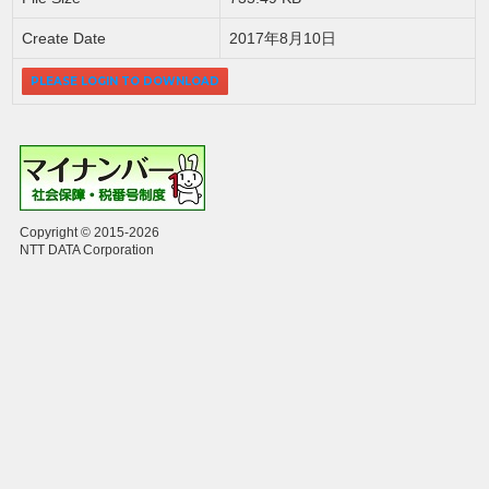
Create Date
2017年8月10日
PLEASE LOGIN TO DOWNLOAD
Copyright © 2015-2026
NTT DATA Corporation