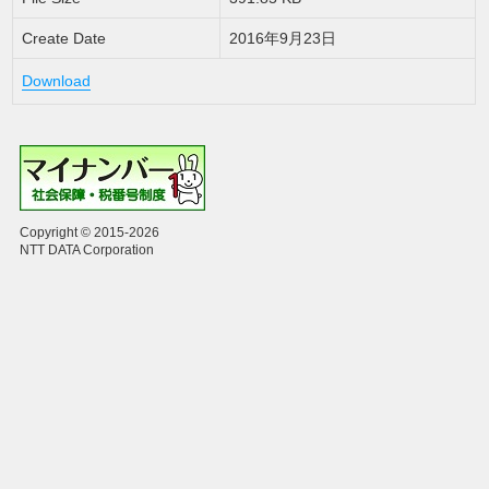
Create Date
2016年9月23日
Download
Copyright © 2015-2026
NTT DATA Corporation