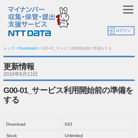
ログイン
トップ
>
Downloads
>
G00-01_サービス利用開始前の準備をする
更新情報
2016年9月13日
G00-01_サービス利用開始前の準備を
する
Download
543
Stock
Unlimited