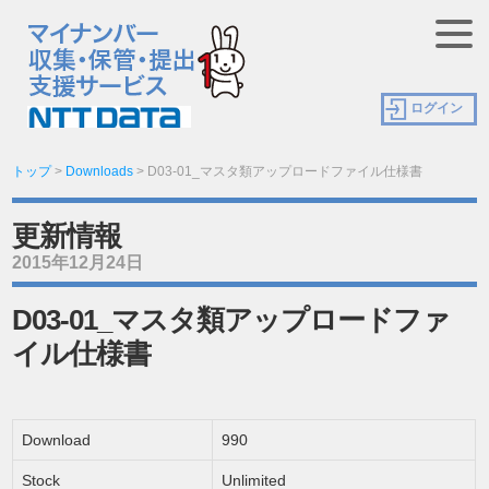
ログイン
トップ
>
Downloads
>
D03-01_マスタ類アップロードファイル仕様書
更新情報
2015年12月24日
D03-01_マスタ類アップロードファ
イル仕様書
Download
990
Stock
Unlimited