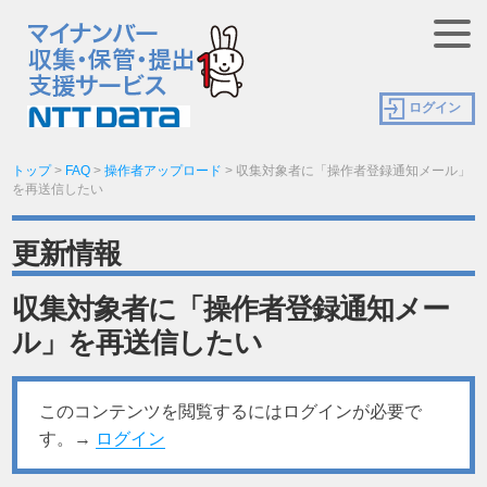
ログイン
トップ
>
FAQ
>
操作者アップロード
>
収集対象者に「操作者登録通知メール」
を再送信したい
更新情報
収集対象者に「操作者登録通知メー
ル」を再送信したい
このコンテンツを閲覧するにはログインが必要で
す。→
ログイン