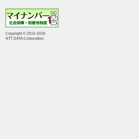
Copyright © 2015-2026
NTT DATA Corporation