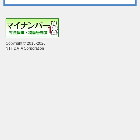
Copyright © 2015-2026
NTT DATA Corporation