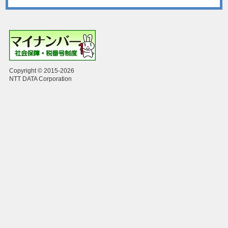
Copyright © 2015-2026
NTT DATA Corporation