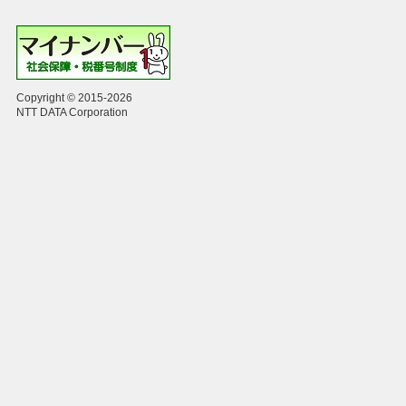
Copyright © 2015-2026
NTT DATA Corporation