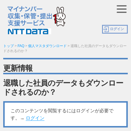
ログイン
トップ
>
FAQ
>
個人マスタダウンロード
>
退職した社員のデータもダウンロー
ドされるのか？
更新情報
退職した社員のデータもダウンロー
ドされるのか？
このコンテンツを閲覧するにはログインが必要で
す。→
ログイン