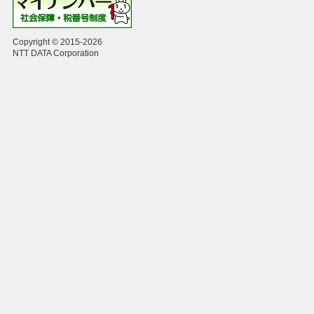
Copyright © 2015-2026
NTT DATA Corporation