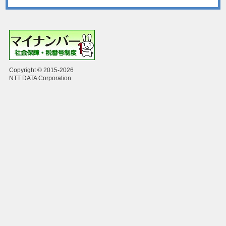
Copyright © 2015-2026
NTT DATA Corporation