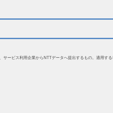
、サービス利用企業からNTTデータへ提出するもの。適用す