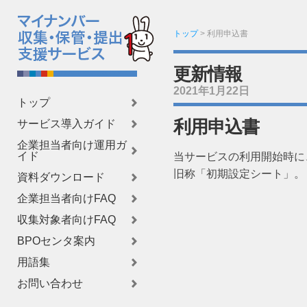
トップ
>
利用申込書
更新情報
2021年1月22日
トップ
利用申込書
サービス導入ガイド
企業担当者向け運用ガ
イド
当サービスの利用開始時に
旧称「初期設定シート」。
資料ダウンロード
企業担当者向けFAQ
収集対象者向けFAQ
BPOセンタ案内
用語集
お問い合わせ