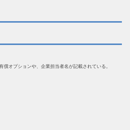
る有償オプションや、企業担当者名が記載されている。