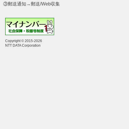
③郵送通知→郵送/Web収集
Copyright © 2015-2026
NTT DATA Corporation