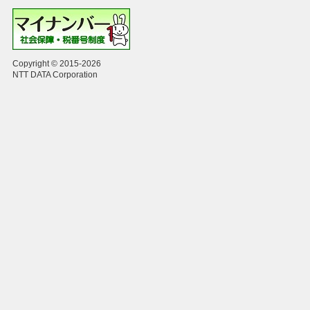
Copyright © 2015-2026
NTT DATA Corporation