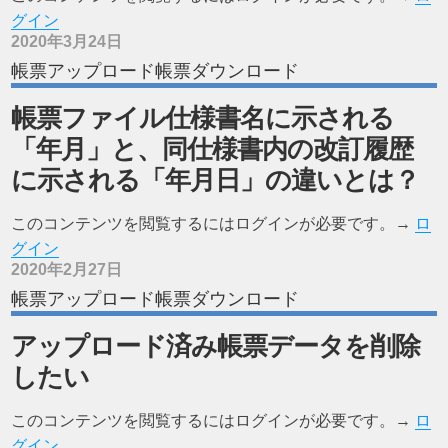
グイン
2020年3月24日
帳票アップロード帳票ダウンロード
帳票ファイル仕様書名に示される
「年月」と、同仕様書内の改訂履歴
に示される「年月日」の違いとは？
このコンテンツを閲覧するにはログインが必要です。→
ロ
グイン
2020年2月27日
帳票アップロード帳票ダウンロード
アップロード済み帳票データを削除
したい
このコンテンツを閲覧するにはログインが必要です。→
ロ
グイン