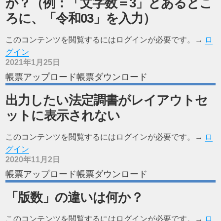
か？（例：「文字数＝3」とあるとこ
ろに、「令和03」を入力）
このコンテンツを閲覧するにはログインが必要です。→
ロ
グイン
2021年1月25日
帳票アップロード帳票ダウンロード
出力したい法定調書がレイアウトセ
ットに表示されない
このコンテンツを閲覧するにはログインが必要です。→
ロ
グイン
2020年11月2日
帳票アップロード帳票ダウンロード
「版数」の違いは何か？
このコンテンツを閲覧するにはログインが必要です。→
ロ