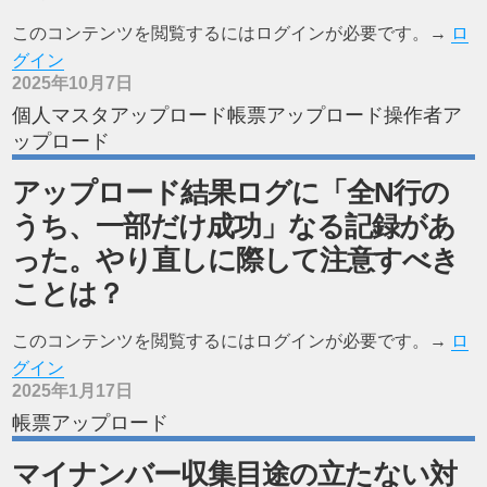
このコンテンツを閲覧するにはログインが必要です。→
ロ
グイン
2025年10月7日
個人マスタアップロード帳票アップロード操作者ア
ップロード
アップロード結果ログに「全N行の
うち、一部だけ成功」なる記録があ
った。やり直しに際して注意すべき
ことは？
このコンテンツを閲覧するにはログインが必要です。→
ロ
グイン
2025年1月17日
帳票アップロード
マイナンバー収集目途の立たない対