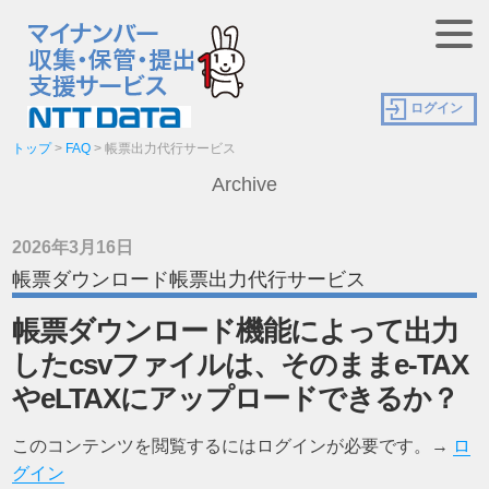
ログイン
トップ
>
FAQ
>
帳票出力代行サービス
Archive
2026年3月16日
帳票ダウンロード帳票出力代行サービス
帳票ダウンロード機能によって出力
したcsvファイルは、そのままe-TAX
やeLTAXにアップロードできるか？
このコンテンツを閲覧するにはログインが必要です。→
ロ
グイン