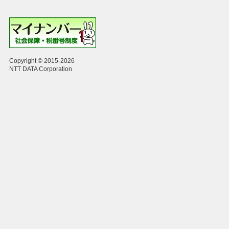
Copyright © 2015-2026
NTT DATA Corporation