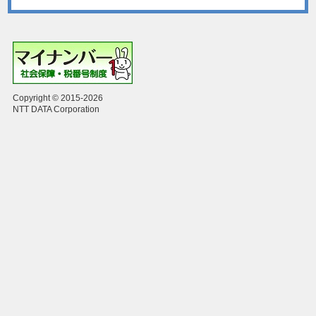
Copyright © 2015-2026
NTT DATA Corporation