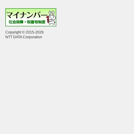
Copyright © 2015-2026
NTT DATA Corporation