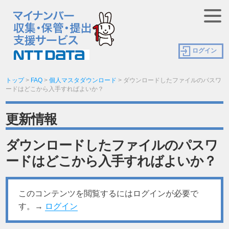
ログイン
トップ
>
FAQ
>
個人マスタダウンロード
>
ダウンロードしたファイルのパスワ
ードはどこから入手すればよいか？
更新情報
ダウンロードしたファイルのパスワ
ードはどこから入手すればよいか？
このコンテンツを閲覧するにはログインが必要で
す。→
ログイン