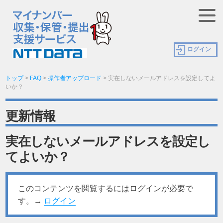
ログイン
トップ
>
FAQ
>
操作者アップロード
>
実在しないメールアドレスを設定してよ
いか？
更新情報
実在しないメールアドレスを設定し
てよいか？
このコンテンツを閲覧するにはログインが必要で
す。→
ログイン