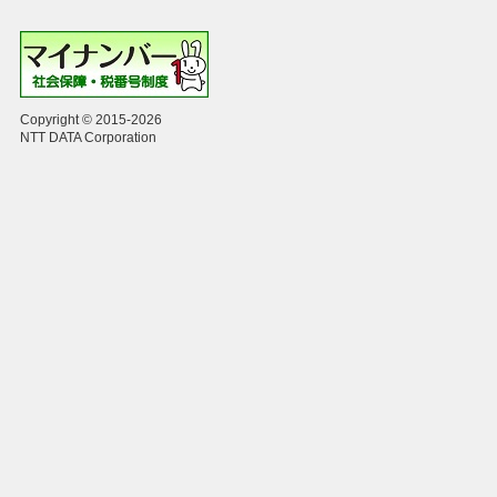
Copyright © 2015-2026
NTT DATA Corporation