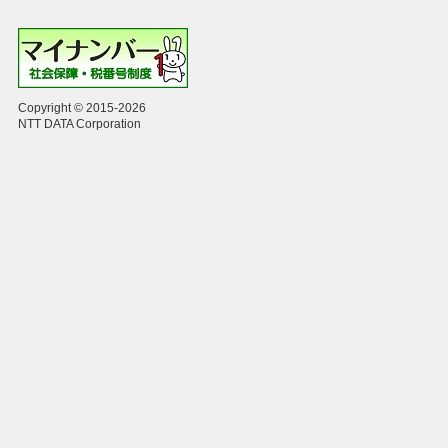
Copyright © 2015-2026
NTT DATA Corporation