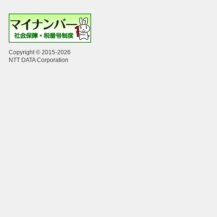
Copyright © 2015-2026
NTT DATA Corporation