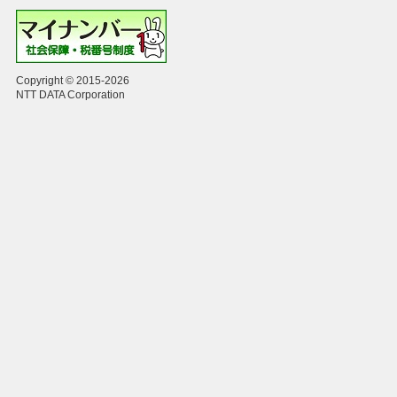
Copyright © 2015-2026
NTT DATA Corporation