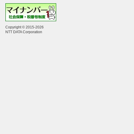
Copyright © 2015-2026
NTT DATA Corporation