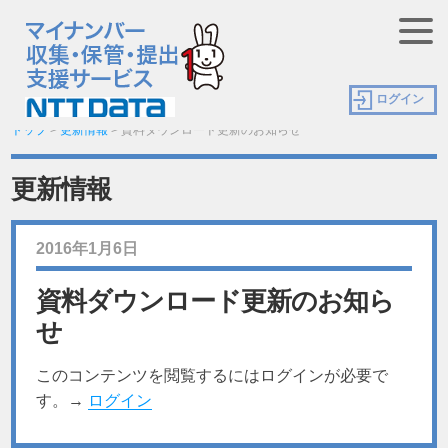
ログイン
トップ
>
更新情報
>
資料ダウンロード更新のお知らせ
更新情報
2016年1月6日
資料ダウンロード更新のお知ら
せ
このコンテンツを閲覧するにはログインが必要で
す。→
ログイン