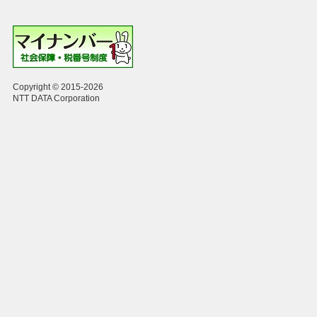
Copyright © 2015-2026
NTT DATA Corporation