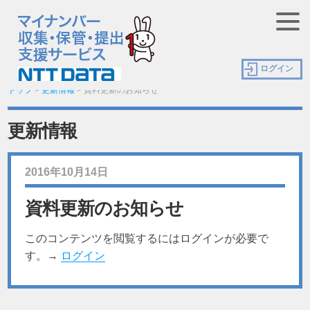
ログイン
トップ
>
更新情報
>
資料更新のお知らせ
更新情報
2016年10月14日
資料更新のお知らせ
このコンテンツを閲覧するにはログインが必要で
す。→
ログイン