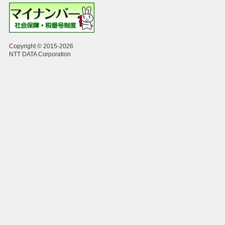
Copyright © 2015-2026
NTT DATA Corporation