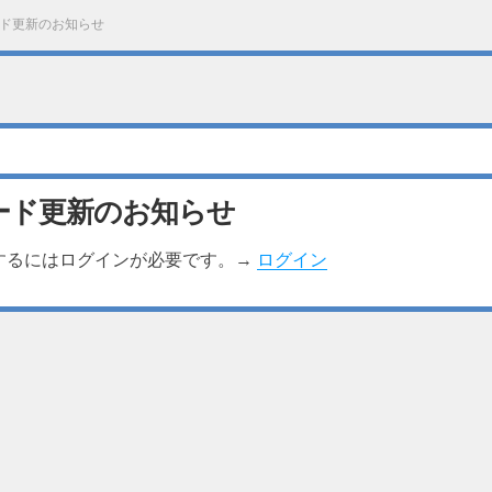
ド更新のお知らせ
ード更新のお知らせ
するにはログインが必要です。→
ログイン