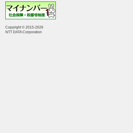
Copyright © 2015-2026
NTT DATA Corporation