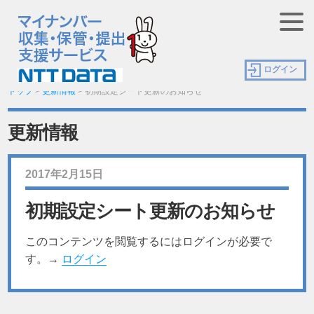
ログイン
トップ
>
更新情報
>
初期設定シート更新のお知らせ
更新情報
2017年2月15日
初期設定シート更新のお知らせ
このコンテンツを閲覧するにはログインが必要で
す。→
ログイン