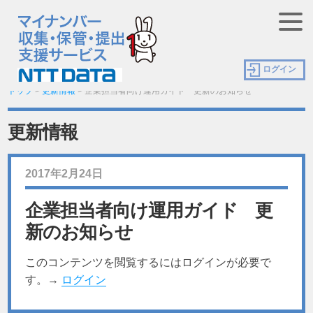
ログイン
トップ
>
更新情報
>
企業担当者向け運用ガイド 更新のお知らせ
更新情報
2017年2月24日
企業担当者向け運用ガイド 更
新のお知らせ
このコンテンツを閲覧するにはログインが必要で
す。→
ログイン