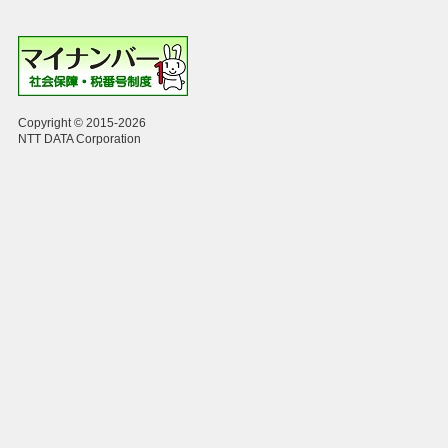
Copyright © 2015-2026
NTT DATA Corporation