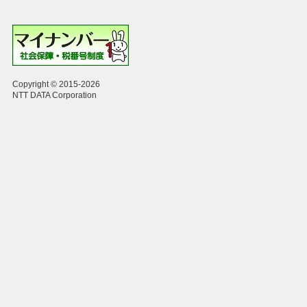
Copyright © 2015-2026
NTT DATA Corporation