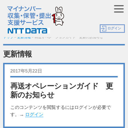
ログイン
トップ
>
更新情報
>
再送オペレーションガイド 更新のお知らせ
更新情報
2017年5月22日
再送オペレーションガイド 更
新のお知らせ
このコンテンツを閲覧するにはログインが必要で
す。→
ログイン