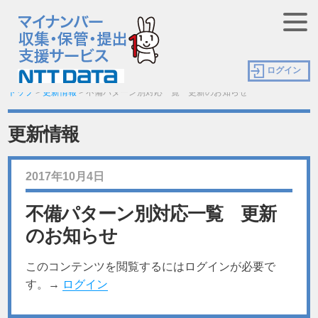
ログイン
トップ
>
更新情報
>
不備パターン別対応一覧 更新のお知らせ
更新情報
2017年10月4日
不備パターン別対応一覧 更新
のお知らせ
このコンテンツを閲覧するにはログインが必要で
す。→
ログイン