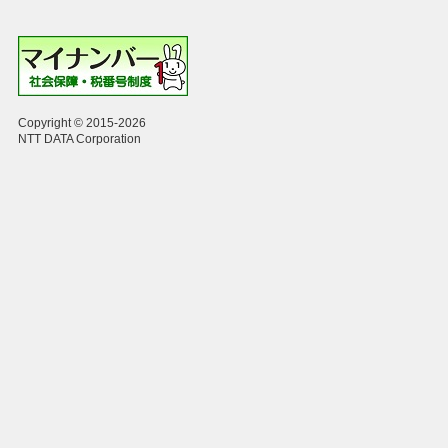
Copyright © 2015-2026
NTT DATA Corporation