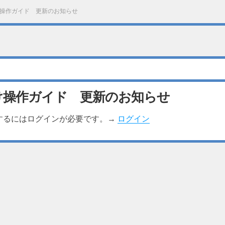
操作ガイド 更新のお知らせ
け操作ガイド 更新のお知らせ
するにはログインが必要です。→
ログイン