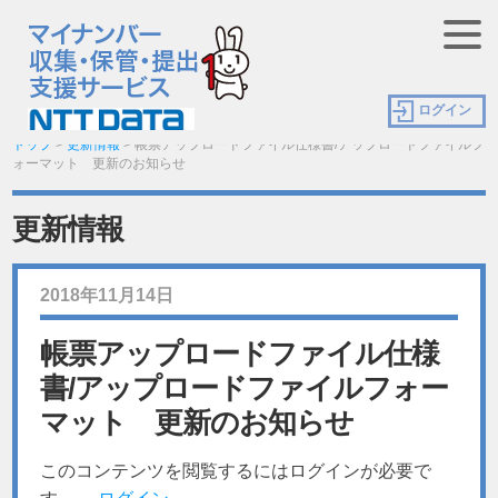
ログイン
トップ
>
更新情報
>
帳票アップロードファイル仕様書/アップロードファイルフ
ォーマット 更新のお知らせ
更新情報
2018年11月14日
帳票アップロードファイル仕様
書/アップロードファイルフォー
マット 更新のお知らせ
このコンテンツを閲覧するにはログインが必要で