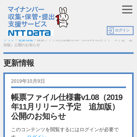
ログイン
トップ
>
更新情報
>
帳票ファイル仕様書v1.08（2019年11月リリース予定 追
加版）公開のお知らせ
更新情報
2019年10月9日
帳票ファイル仕様書v1.08（2019
年11月リリース予定 追加版）
公開のお知らせ
このコンテンツを閲覧するにはログインが必要で