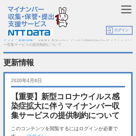
ログイン
トップ
>
更新情報
>
【重要】新型コロナウイルス感染症拡大に伴うマイナンバ
ー収集サービスの提供制約について
更新情報
2020年4月8日
【重要】新型コロナウイルス感
染症拡大に伴うマイナンバー収
集サービスの提供制約について
このコンテンツを閲覧するにはログインが必要で