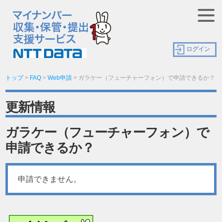
ログイン
トップ
>
FAQ
>
Web申請
>
ガラケー（フューチャーフォン）で申請できるか？
更新情報
ガラケー（フューチャーフォン）で
申請できるか？
申請できません。