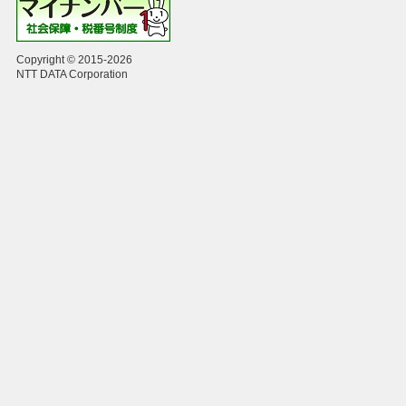
Copyright © 2015-2026
NTT DATA Corporation