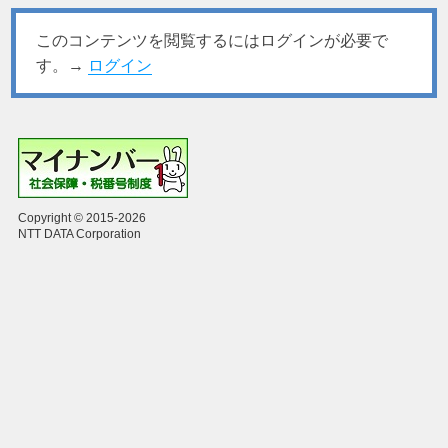
このコンテンツを閲覧するにはログインが必要で
す。→
ログイン
Copyright © 2015-2026
NTT DATA Corporation