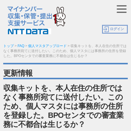
ログイン
トップ
>
FAQ
>
個人マスタアップロード
>
収集キットを、本人在住の住所では
なく事務所宛てに送付したい。このため、個人マスタには事務所の住所を登録
した。BPOセンタでの審査業務に不都合は生じるか？
更新情報
収集キットを、本人在住の住所では
なく事務所宛てに送付したい。この
ため、個人マスタには事務所の住所
を登録した。BPOセンタでの審査業
務に不都合は生じるか？